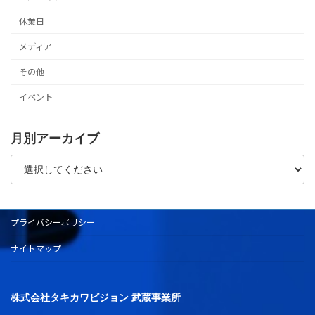
休業日
メディア
その他
イベント
月別アーカイブ
プライバシーポリシー
サイトマップ
株式会社タキカワビジョン 武蔵事業所