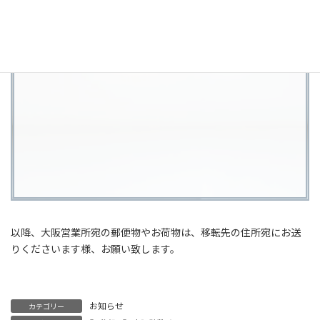
以降、大阪営業所宛の郵便物やお荷物は、移転先の住所宛にお送
りくださいます様、お願い致します。
お知らせ
カテゴリー