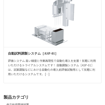
自動試料調製システム［ASP-01］
評価システム 高い精度と作業再現性で自動化導入を支援！気軽に利用
いただけるトライアルシステムです！ 自動調製システム［ASP-01］
は、試薬調製などにおける自動化の導入前評価試験用として気軽に利
用いただけるシステムです。 […]
製品カテゴリ
食品検査関連装置