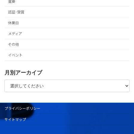
重要
認証･受賞
休業日
メディア
その他
イベント
月別アーカイブ
プライバシーポリシー
サイトマップ