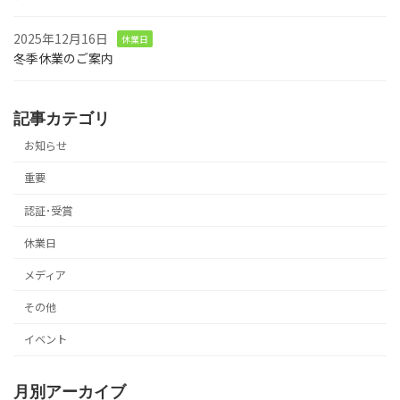
2025年12月16日
休業日
冬季休業のご案内
記事カテゴリ
お知らせ
重要
認証･受賞
休業日
メディア
その他
イベント
月別アーカイブ